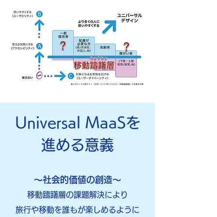
Universal MaaSを
進める意義
～​社会的価値の創造～
移動躊躇層の課題解決により
​旅行や移動を誰もが楽しめるように