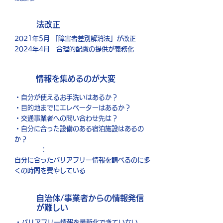
​法改正
2021年5月 「障害者差別解消法」が改正
2024年4月 合理的配慮の提供が義務化
情報を集めるのが大変
・自分が使えるお手洗いはあるか
？
・目的地までにエレベーターはあるか？
・交通事業者への問い合わせ先は？
​・自分に合った設備のある宿泊施設はあるの
か？
：
自分に合ったバリアフリー情報を調べるのに多
くの時間を費やしている
自治体/事業者からの情報発信
が難しい
・バリアフリー情報を最新化できていない