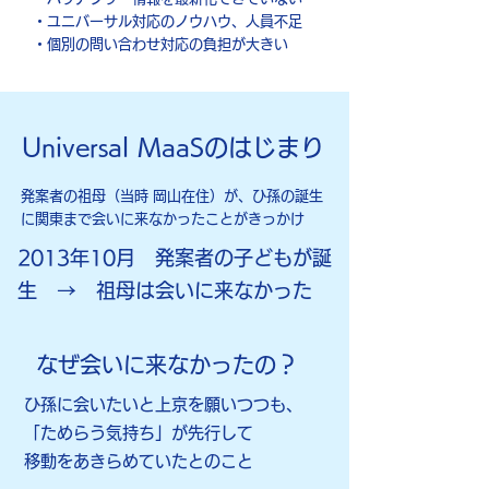
・ユニバーサル対応のノウハウ、人員不足
・個別の問い合わせ対応の負担が大きい
​Universal MaaSのはじまり
発案者の祖母（当時 岡山在住）が、ひ孫の誕生
に関東まで会いに来なかったことがきっかけ
2013年10月​ 発案者の子どもが誕
生 → 祖母は会いに来なかった
​なぜ会いに来なかったの？
ひ孫に会いたいと上京を願いつつも、
「ためらう気持ち」
が先行して
移動をあきらめていたとのこと