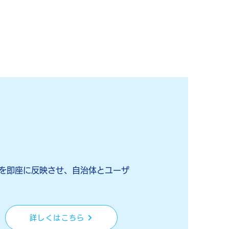
を即座に反映させ、
自治体とユーザ
詳しくはこちら