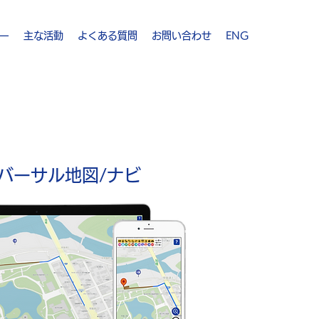
ー
主な活動
よくある質問
お問い合わせ
ENG
バーサル地図/ナビ