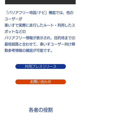
「バリアフリー地図/ナビ」機能では、他の
ユーザーが
車いすで実際に走行したルート・利用したス
ポットなどの
バリアフリー情報が表示され、目的地までの
最短経路と
合わせて、車いすユーザー向け移
動参考情報の確認が
可能です。
共同プレスリリース
お問い合わせ
​各者の役割