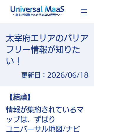
​太宰府エリアのバリア
フリー情報が知りた
い！
​更新日：2026/06/18
【結論】
情報が集約されているマ
ップは、ずばり
​ユニバーサル地図/ナビ