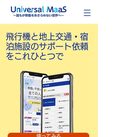
​飛行機と地上交通・宿
泊施設のサポート依頼
をこれひとつで
使ってみる