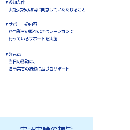
▼参加条件
実証実験の趣旨に同意していただけること
▼サポートの内容
各事業者の既存のオペレーションで
行っているサポートを実施
▼注意点​
当日の移動は、
各事業者の約款に基づきサポート