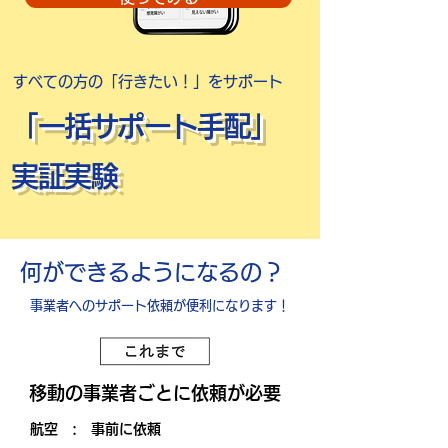
すべての方の「​行きたい！」をサポート
「一括サポート手配」
実証実験
​何ができるようになるの？
​事業者へのサポート依頼が便利になります！
​​移動の事業者ごとに依頼が必要
​航空 :​ 事前に依頼