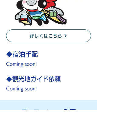
詳しくはこちら
◆​宿泊手配
​Coming soon!
◆​観光地ガイド依頼
​Coming soon!
​プロモーション動画