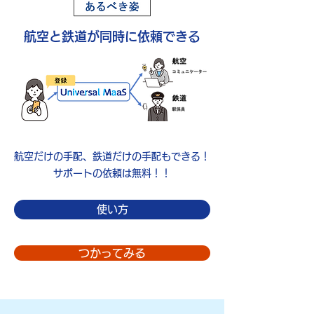
航空と鉄道が同時に依頼できる
​航空だけの手配、鉄道だけの手配もできる！
​サポートの依頼は無料！！
使い方
つかってみる